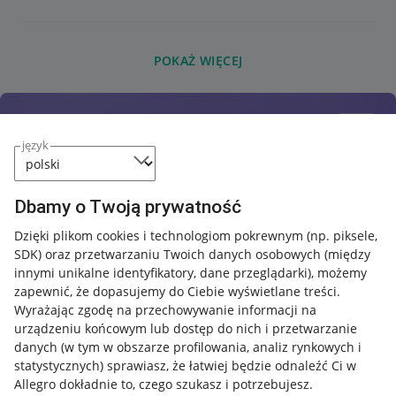
POKAŻ WIĘCEJ
język
Dbamy o Twoją prywatność
Dzięki plikom cookies i technologiom pokrewnym
(np. piksele,
SDK)
oraz przetwarzaniu Twoich danych osobowych
(między
innymi unikalne identyfikatory, dane przeglądarki)
, możemy
zapewnić, że dopasujemy do Ciebie wyświetlane treści.
Wyrażając zgodę na przechowywanie informacji na
urządzeniu końcowym lub dostęp do nich i przetwarzanie
danych (w tym w obszarze profilowania, analiz rynkowych i
statystycznych) sprawiasz, że łatwiej będzie odnaleźć Ci w
Allegro dokładnie to, czego szukasz i potrzebujesz.