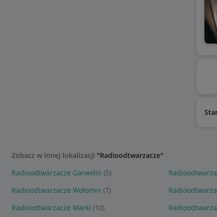
Sta
Zobacz w innej lokalizacji
"Radioodtwarzacze"
Radioodtwarzacze Garwolin
(5)
Radioodtwarza
Radioodtwarzacze Wołomin
(7)
Radioodtwarza
Radioodtwarzacze Marki
(10)
Radioodtwarz