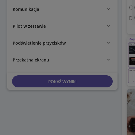
Komunikacja
Pilot w zestawie
Podświetlenie przycisków
Przekątna ekranu
POKAŻ WYNIKI