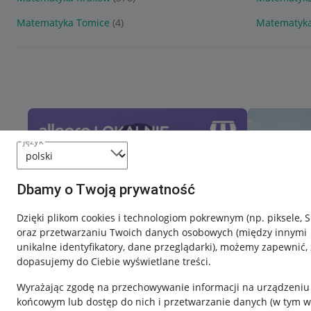
Matematyka Tomice
(4)
Matematyka
język
Dbamy o Twoją prywatność
Dzięki plikom cookies i technologiom pokrewnym
(np. piksele, 
oraz przetwarzaniu Twoich danych osobowych
(między innymi
unikalne identyfikatory, dane przeglądarki)
, możemy zapewnić, 
dopasujemy do Ciebie wyświetlane treści.
Wyrażając zgodę na przechowywanie informacji na urządzeniu
końcowym lub dostęp do nich i przetwarzanie danych (w tym w