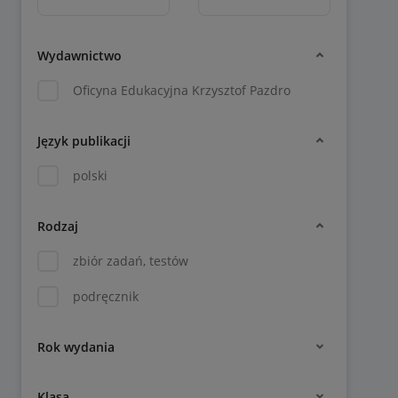
Wydawnictwo
Oficyna Edukacyjna Krzysztof Pazdro
Język publikacji
polski
Rodzaj
zbiór zadań, testów
podręcznik
Rok wydania
Klasa