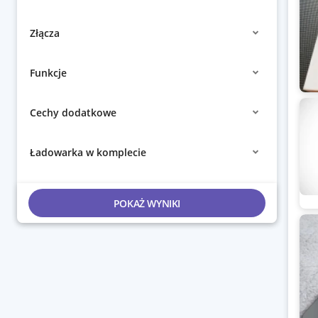
Złącza
Funkcje
Cechy dodatkowe
Ładowarka w komplecie
POKAŻ WYNIKI