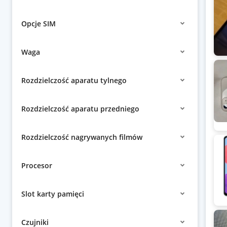
Opcje SIM
Waga
Rozdzielczość aparatu tylnego
Rozdzielczość aparatu przedniego
Rozdzielczość nagrywanych filmów
Procesor
Slot karty pamięci
Czujniki