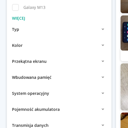
Galaxy M13
Typ
Kolor
Przekątna ekranu
Wbudowana pamięć
System operacyjny
Pojemność akumulatora
Transmisja danych