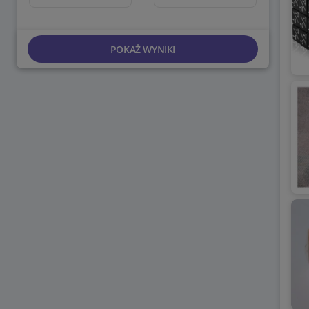
POKAŻ WYNIKI