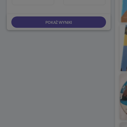
POKAŻ WYNIKI