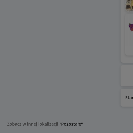
Sta
Zobacz w innej lokalizacji
"Pozostałe"