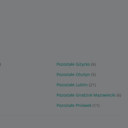
)
Pozostałe Giżycko
(6)
Pozostałe Olsztyn
(5)
Pozostałe Lublin
(21)
Pozostałe Grodzisk Mazowiecki
(6)
Pozostałe Pniówek
(11)