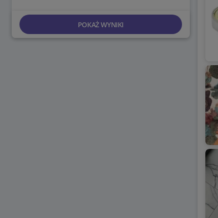
POKAŻ WYNIKI