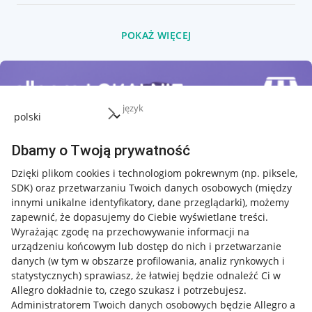
POKAŻ WIĘCEJ
język
Dbamy o Twoją prywatność
Dzięki plikom cookies i technologiom pokrewnym
(np. piksele,
SDK)
oraz przetwarzaniu Twoich danych osobowych
(między
innymi unikalne identyfikatory, dane przeglądarki)
, możemy
zapewnić, że dopasujemy do Ciebie wyświetlane treści.
Wyrażając zgodę na przechowywanie informacji na
urządzeniu końcowym lub dostęp do nich i przetwarzanie
danych (w tym w obszarze profilowania, analiz rynkowych i
statystycznych) sprawiasz, że łatwiej będzie odnaleźć Ci w
Allegro dokładnie to, czego szukasz i potrzebujesz.
Administratorem Twoich danych osobowych będzie Allegro a