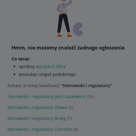
Hmm, nie możemy znaleźć żadnego ogłoszenia
Co teraz:
spróbuj
wyczyścić filtry
poszukaj czegoś podobnego
Zobacz w innej lokalizacji
"Sterowniki i regulatory"
Sterowniki i regulatory Jelcz-Laskowice
(26)
Sterowniki i regulatory Oława
(5)
Sterowniki i regulatory Brzeg
(7)
Sterowniki i regulatory Czernica
(8)