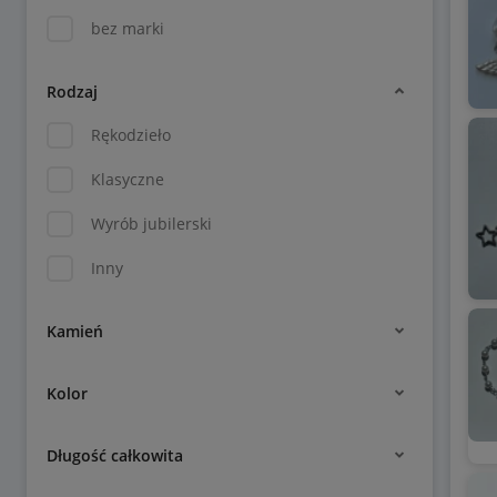
bez marki
Rodzaj
Rękodzieło
Klasyczne
Wyrób jubilerski
Inny
Kamień
Kolor
Długość całkowita