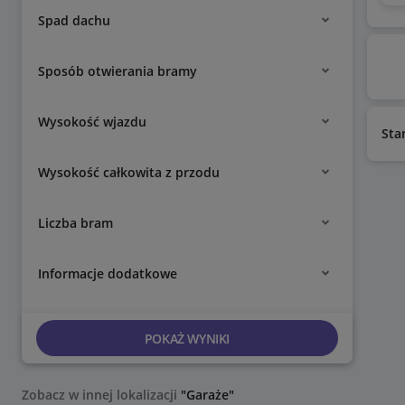
Spad dachu
Sposób otwierania bramy
Wysokość wjazdu
Sta
Wysokość całkowita z przodu
Liczba bram
Informacje dodatkowe
POKAŻ WYNIKI
Zobacz w innej lokalizacji
"Garaże"