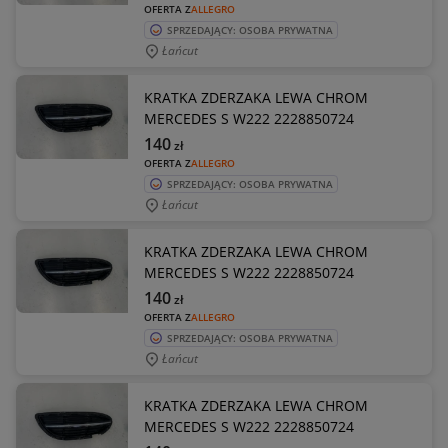
OFERTA Z
ALLEGRO
SPRZEDAJĄCY: OSOBA PRYWATNA
Łańcut
KRATKA ZDERZAKA LEWA CHROM
MERCEDES S W222 2228850724
140
zł
OFERTA Z
ALLEGRO
SPRZEDAJĄCY: OSOBA PRYWATNA
Łańcut
KRATKA ZDERZAKA LEWA CHROM
MERCEDES S W222 2228850724
140
zł
OFERTA Z
ALLEGRO
SPRZEDAJĄCY: OSOBA PRYWATNA
Łańcut
KRATKA ZDERZAKA LEWA CHROM
MERCEDES S W222 2228850724