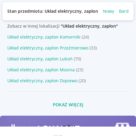
Stan przedmiotu: Układ elektryczny, zapłon
Nowy
Bardzo 
Zobacz w innej lokalizacji
"Układ elektryczny, zapłon"
Układ elektryczny, zapłon Komorniki
(24)
Układ elektryczny, zapłon Przeźmierowo
(33)
Układ elektryczny, zapłon Luboń
(70)
Układ elektryczny, zapłon Mosina
(23)
Układ elektryczny, zapłon Dopiewo
(20)
POKAŻ WIĘCEJ