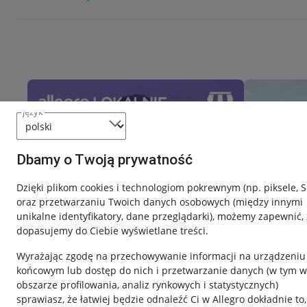
język
Dbamy o Twoją prywatność
Dzięki plikom cookies i technologiom pokrewnym
(np. piksele, 
oraz przetwarzaniu Twoich danych osobowych
(między innymi
unikalne identyfikatory, dane przeglądarki)
, możemy zapewnić, 
dopasujemy do Ciebie wyświetlane treści.
Wyrażając zgodę na przechowywanie informacji na urządzeniu
końcowym lub dostęp do nich i przetwarzanie danych (w tym w
obszarze profilowania, analiz rynkowych i statystycznych)
sprawiasz, że łatwiej będzie odnaleźć Ci w Allegro dokładnie to,