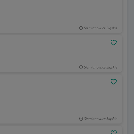
Siemianowice Śląskie
OBSERWU
Siemianowice Śląskie
OBSERWU
Siemianowice Śląskie