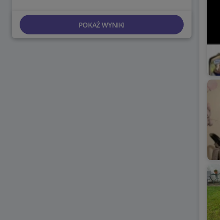
POKAŻ WYNIKI