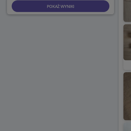
POKAŻ WYNIKI