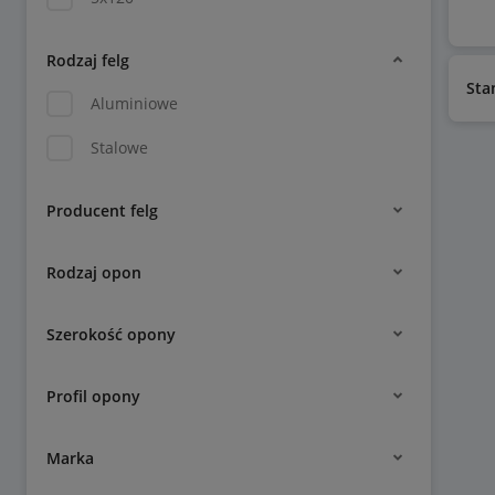
Rodzaj felg
Sta
Aluminiowe
Stalowe
Producent felg
Rodzaj opon
Szerokość opony
Profil opony
Marka