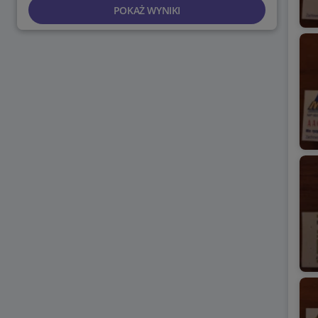
POKAŻ WYNIKI