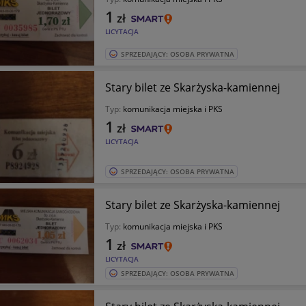
1
zł
LICYTACJA
SPRZEDAJĄCY: OSOBA PRYWATNA
Stary bilet ze Skarżyska-kamiennej
Typ:
komunikacja miejska i PKS
1
zł
LICYTACJA
SPRZEDAJĄCY: OSOBA PRYWATNA
Stary bilet ze Skarżyska-kamiennej
Typ:
komunikacja miejska i PKS
1
zł
LICYTACJA
SPRZEDAJĄCY: OSOBA PRYWATNA