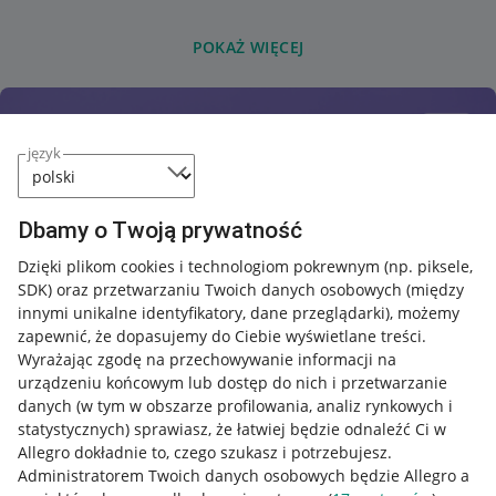
POKAŻ WIĘCEJ
język
Dbamy o Twoją prywatność
Dzięki plikom cookies i technologiom pokrewnym
(np. piksele,
SDK)
oraz przetwarzaniu Twoich danych osobowych
(między
innymi unikalne identyfikatory, dane przeglądarki)
, możemy
zapewnić, że dopasujemy do Ciebie wyświetlane treści.
Wyrażając zgodę na przechowywanie informacji na
urządzeniu końcowym lub dostęp do nich i przetwarzanie
danych (w tym w obszarze profilowania, analiz rynkowych i
statystycznych) sprawiasz, że łatwiej będzie odnaleźć Ci w
Allegro dokładnie to, czego szukasz i potrzebujesz.
Administratorem Twoich danych osobowych będzie Allegro a