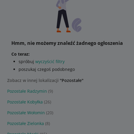
Hmm, nie możemy znaleźć żadnego ogłoszenia
Co teraz:
spróbuj
wyczyścić filtry
poszukaj czegoś podobnego
Zobacz w innej lokalizacji
"Pozostałe"
Pozostałe Radzymin
(9)
Pozostałe Kobyłka
(26)
Pozostałe Wołomin
(20)
Pozostałe Zielonka
(8)