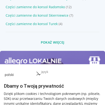
Części zamienne do konsol Radomsko
(12)
Części zamienne do konsol Skierniewice
(7)
Części zamienne do konsol Turek
(4)
POKAŻ WIĘCEJ
język
Dbamy o Twoją prywatność
Dzięki plikom cookies i technologiom pokrewnym
(np. piksele,
SDK)
oraz przetwarzaniu Twoich danych osobowych
(między
innymi unikalne identyfikatory, dane przeglądarki)
, możemy