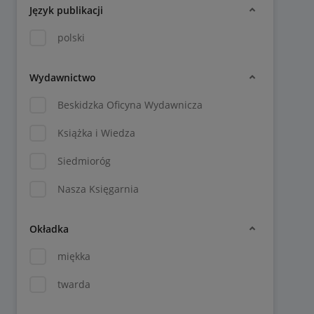
Język publikacji
polski
Wydawnictwo
Beskidzka Oficyna Wydawnicza
Książka i Wiedza
Siedmioróg
Nasza Księgarnia
Okładka
miękka
twarda