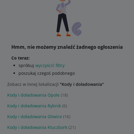
Hmm, nie możemy znaleźć żadnego ogłoszenia
Co teraz:
spróbuj
wyczyścić filtry
poszukaj czegoś podobnego
Zobacz w innej lokalizacji
"Kody i doładowania"
Kody i doładowania Opole
(18)
Kody i doładowania Rybnik
(6)
Kody i doładowania Gliwice
(16)
Kody i doładowania Kluczbork
(21)