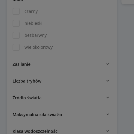
czarny
niebieski
bezbarwny
wielokolorowy
Zasilanie
Liczba trybów
Źródło światła
Maksymalna siła światła
Klasa wodoszczelności