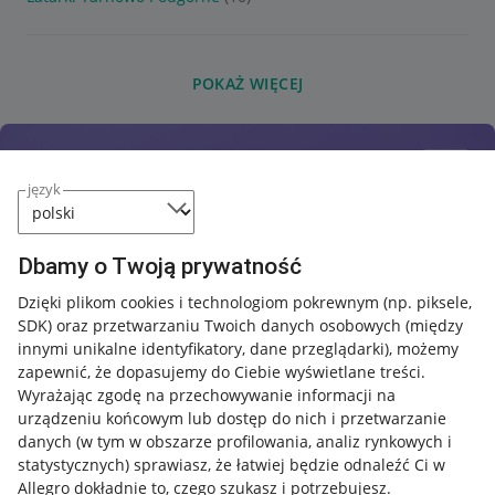
POKAŻ WIĘCEJ
język
Dbamy o Twoją prywatność
Dzięki plikom cookies i technologiom pokrewnym
(np. piksele,
SDK)
oraz przetwarzaniu Twoich danych osobowych
(między
innymi unikalne identyfikatory, dane przeglądarki)
, możemy
zapewnić, że dopasujemy do Ciebie wyświetlane treści.
Wyrażając zgodę na przechowywanie informacji na
urządzeniu końcowym lub dostęp do nich i przetwarzanie
danych (w tym w obszarze profilowania, analiz rynkowych i
statystycznych) sprawiasz, że łatwiej będzie odnaleźć Ci w
Allegro dokładnie to, czego szukasz i potrzebujesz.