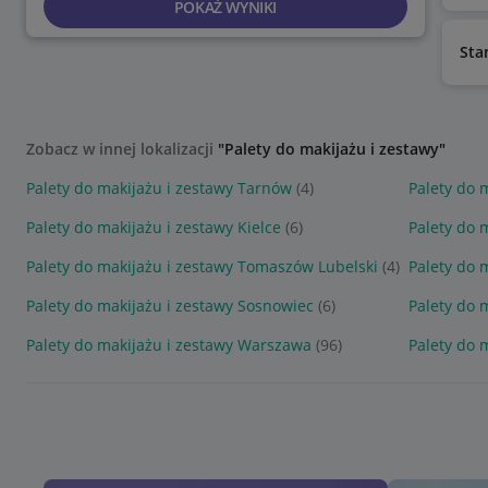
POKAŻ WYNIKI
Sta
Zobacz w innej lokalizacji
"Palety do makijażu i zestawy"
Palety do makijażu i zestawy Tarnów
(4)
Palety do 
Palety do makijażu i zestawy Kielce
(6)
Palety do 
Palety do makijażu i zestawy Tomaszów Lubelski
(4)
Palety do 
Palety do makijażu i zestawy Sosnowiec
(6)
Palety do m
Palety do makijażu i zestawy Warszawa
(96)
Palety do m