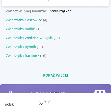
Zobacz w innej lokalizacji
"Zwierzątka"
Zwierzątka Gaszowice
(4)
Zwierzątka Radlin
(16)
Zwierzątka Wodzisław Śląski
(11)
Zwierzątka Rybnik
(11)
Zwierzątka Racibórz
(16)
POKAŻ WIĘCEJ
język