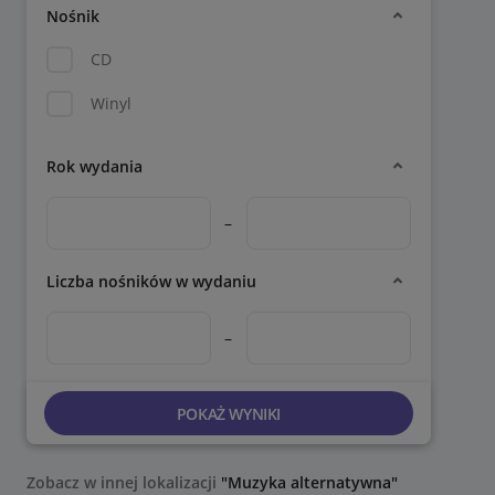
Nośnik
CD
Winyl
Rok wydania
–
Liczba nośników w wydaniu
–
POKAŻ WYNIKI
Zobacz w innej lokalizacji
"Muzyka alternatywna"