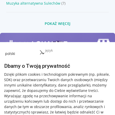
Muzyka alternatywna Sulechów
(7)
POKAŻ WIĘCEJ
język
Dbamy o Twoją prywatność
Dzięki plikom cookies i technologiom pokrewnym
(np. piksele,
SDK)
oraz przetwarzaniu Twoich danych osobowych
(między
innymi unikalne identyfikatory, dane przeglądarki)
, możemy
zapewnić, że dopasujemy do Ciebie wyświetlane treści.
Wyrażając zgodę na przechowywanie informacji na
urządzeniu końcowym lub dostęp do nich i przetwarzanie
danych (w tym w obszarze profilowania, analiz rynkowych i
statystycznych) sprawiasz, że łatwiej będzie odnaleźć Ci w