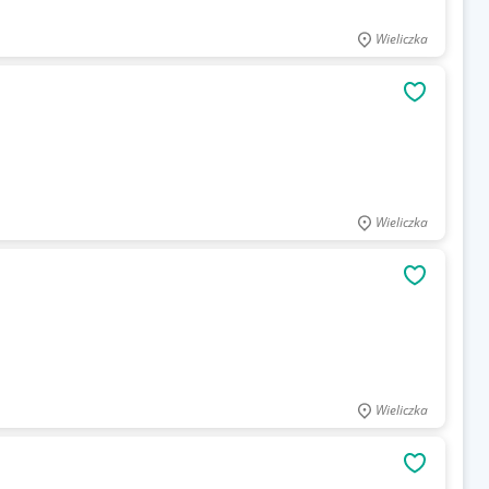
Wieliczka
OBSERWU
Wieliczka
OBSERWU
Wieliczka
OBSERWU