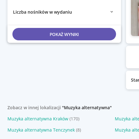
Liczba nośników w wydaniu
POKAŻ WYNIKI
Sta
Zobacz w innej lokalizacji
"Muzyka alternatywna"
Muzyka alternatywna Kraków
(170)
Muzyka alt
Muzyka alternatywna Tenczynek
(8)
Muzyka alt