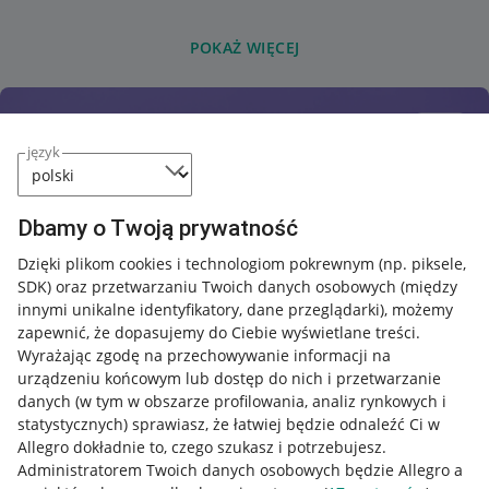
POKAŻ WIĘCEJ
język
Dbamy o Twoją prywatność
Dzięki plikom cookies i technologiom pokrewnym
(np. piksele,
SDK)
oraz przetwarzaniu Twoich danych osobowych
(między
innymi unikalne identyfikatory, dane przeglądarki)
, możemy
zapewnić, że dopasujemy do Ciebie wyświetlane treści.
Wyrażając zgodę na przechowywanie informacji na
urządzeniu końcowym lub dostęp do nich i przetwarzanie
danych (w tym w obszarze profilowania, analiz rynkowych i
statystycznych) sprawiasz, że łatwiej będzie odnaleźć Ci w
Allegro dokładnie to, czego szukasz i potrzebujesz.
Administratorem Twoich danych osobowych będzie Allegro a