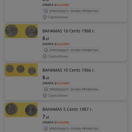
OFERTA Z
ALLEGRO
SPRZEDAJĄCY: OSOBA PRYWATNA
Częstochowa
BAHAMAS 10 Cents 1968 r.
8
zł
OFERTA Z
ALLEGRO
SPRZEDAJĄCY: OSOBA PRYWATNA
Częstochowa
BAHAMAS 10 Cents 1966 r.
8
zł
OFERTA Z
ALLEGRO
SPRZEDAJĄCY: OSOBA PRYWATNA
Częstochowa
BAHAMAS 5 Cents 1987 r.
7
zł
OFERTA Z
ALLEGRO
SPRZEDAJĄCY: OSOBA PRYWATNA