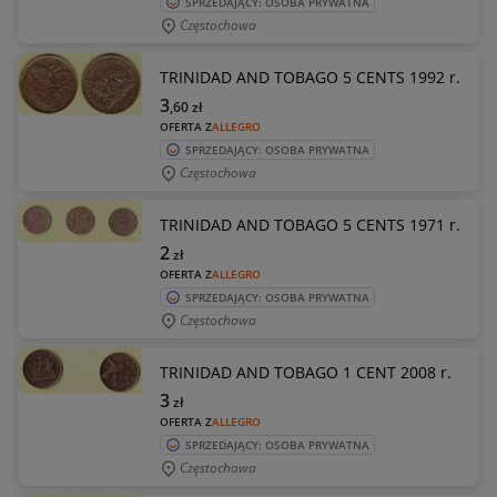
SPRZEDAJĄCY: OSOBA PRYWATNA
Częstochowa
TRINIDAD AND TOBAGO 5 CENTS 1992 r.
3
,60
zł
OFERTA Z
ALLEGRO
SPRZEDAJĄCY: OSOBA PRYWATNA
Częstochowa
TRINIDAD AND TOBAGO 5 CENTS 1971 r.
2
zł
OFERTA Z
ALLEGRO
SPRZEDAJĄCY: OSOBA PRYWATNA
Częstochowa
TRINIDAD AND TOBAGO 1 CENT 2008 r.
3
zł
OFERTA Z
ALLEGRO
SPRZEDAJĄCY: OSOBA PRYWATNA
Częstochowa