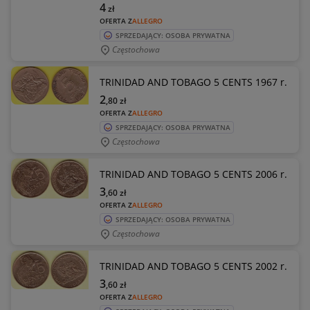
4
zł
OFERTA Z
ALLEGRO
SPRZEDAJĄCY: OSOBA PRYWATNA
Częstochowa
TRINIDAD AND TOBAGO 5 CENTS 1967 r.
2
,80
zł
OFERTA Z
ALLEGRO
SPRZEDAJĄCY: OSOBA PRYWATNA
Częstochowa
TRINIDAD AND TOBAGO 5 CENTS 2006 r.
3
,60
zł
OFERTA Z
ALLEGRO
SPRZEDAJĄCY: OSOBA PRYWATNA
Częstochowa
TRINIDAD AND TOBAGO 5 CENTS 2002 r.
3
,60
zł
OFERTA Z
ALLEGRO