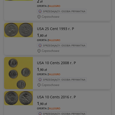
2
zł
OFERTA Z
ALLEGRO
SPRZEDAJĄCY: OSOBA PRYWATNA
Częstochowa
USA 25 Cent 1993 r. P
1
,80
zł
OFERTA Z
ALLEGRO
SPRZEDAJĄCY: OSOBA PRYWATNA
Częstochowa
USA 10 Cents 2008 r. P
1
,90
zł
OFERTA Z
ALLEGRO
SPRZEDAJĄCY: OSOBA PRYWATNA
Częstochowa
USA 10 Cents 2016 r. P
1
,90
zł
OFERTA Z
ALLEGRO
SPRZEDAJĄCY: OSOBA PRYWATNA