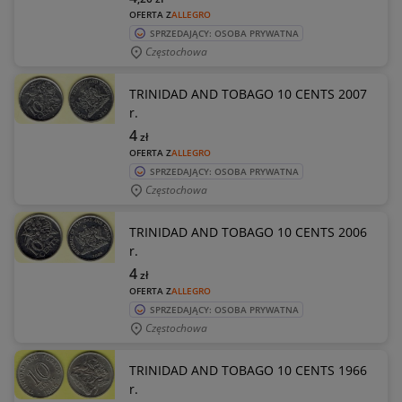
OFERTA Z
ALLEGRO
SPRZEDAJĄCY: OSOBA PRYWATNA
Częstochowa
TRINIDAD AND TOBAGO 10 CENTS 2007
r.
4
zł
OFERTA Z
ALLEGRO
SPRZEDAJĄCY: OSOBA PRYWATNA
Częstochowa
TRINIDAD AND TOBAGO 10 CENTS 2006
r.
4
zł
OFERTA Z
ALLEGRO
SPRZEDAJĄCY: OSOBA PRYWATNA
Częstochowa
TRINIDAD AND TOBAGO 10 CENTS 1966
r.