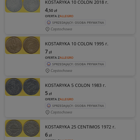
KOSTARYKA 10 COLON 2018 r.
4
,50
zł
OFERTA Z
ALLEGRO
SPRZEDAJĄCY: OSOBA PRYWATNA
Częstochowa
KOSTARYKA 10 COLON 1995 r.
7
zł
OFERTA Z
ALLEGRO
SPRZEDAJĄCY: OSOBA PRYWATNA
Częstochowa
KOSTARYKA 5 COLON 1983 r.
5
zł
OFERTA Z
ALLEGRO
SPRZEDAJĄCY: OSOBA PRYWATNA
Częstochowa
KOSTARYKA 25 CENTIMOS 1972 r.
6
zł