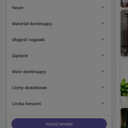
Fason
Materiał dominujący
Długość nogawki
Zapięcie
Wzór dominujący
Cechy dodatkowe
Liczba kieszeni
POKAŻ WYNIKI