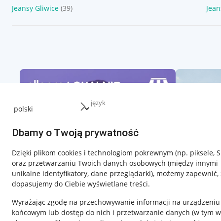
Jeansy Gliwice
(39)
Jean
język
Dbamy o Twoją prywatność
Dzięki plikom cookies i technologiom pokrewnym
(np. piksele, 
oraz przetwarzaniu Twoich danych osobowych
(między innymi
unikalne identyfikatory, dane przeglądarki)
, możemy zapewnić, 
dopasujemy do Ciebie wyświetlane treści.
Wyrażając zgodę na przechowywanie informacji na urządzeniu
końcowym lub dostęp do nich i przetwarzanie danych (w tym w