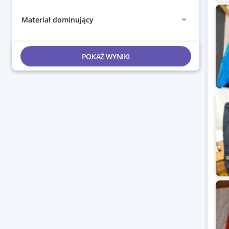
Materiał dominujący
POKAŻ WYNIKI