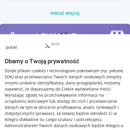
POKAŻ WIĘCEJ
język
Dbamy o Twoją prywatność
Dzięki plikom cookies i technologiom pokrewnym
(np. piksele,
SDK)
oraz przetwarzaniu Twoich danych osobowych
(między
innymi unikalne identyfikatory, dane przeglądarki)
, możemy
zapewnić, że dopasujemy do Ciebie wyświetlane treści.
Wyrażając zgodę na przechowywanie informacji na
urządzeniu końcowym lub dostęp do nich i przetwarzanie
danych (w tym w obszarze profilowania, analiz rynkowych i
statystycznych) sprawiasz, że łatwiej będzie odnaleźć Ci w
Allegro dokładnie to, czego szukasz i potrzebujesz.
Administratorem Twoich danych osobowych będzie Allegro a