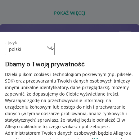
POKAŻ WIĘCEJ
język
Dbamy o Twoją prywatność
Dzięki plikom cookies i technologiom pokrewnym
(np. piksele,
SDK)
oraz przetwarzaniu Twoich danych osobowych
(między
innymi unikalne identyfikatory, dane przeglądarki)
, możemy
zapewnić, że dopasujemy do Ciebie wyświetlane treści.
Wyrażając zgodę na przechowywanie informacji na
urządzeniu końcowym lub dostęp do nich i przetwarzanie
danych (w tym w obszarze profilowania, analiz rynkowych i
statystycznych) sprawiasz, że łatwiej będzie odnaleźć Ci w
Allegro dokładnie to, czego szukasz i potrzebujesz.
Administratorem Twoich danych osobowych będzie Allegro a