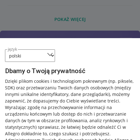
POKAŻ WIĘCEJ
język
Dbamy o Twoją prywatność
Dzięki plikom cookies i technologiom pokrewnym
(np. piksele,
SDK)
oraz przetwarzaniu Twoich danych osobowych
(między
innymi unikalne identyfikatory, dane przeglądarki)
, możemy
zapewnić, że dopasujemy do Ciebie wyświetlane treści.
Wyrażając zgodę na przechowywanie informacji na
urządzeniu końcowym lub dostęp do nich i przetwarzanie
danych (w tym w obszarze profilowania, analiz rynkowych i
statystycznych) sprawiasz, że łatwiej będzie odnaleźć Ci w
Allegro dokładnie to, czego szukasz i potrzebujesz.