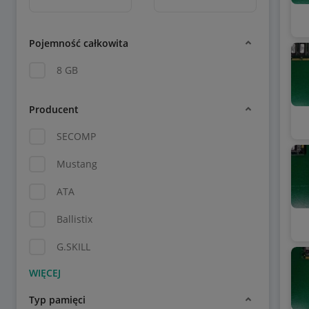
Pojemność całkowita
8 GB
Producent
SECOMP
Mustang
ATA
Ballistix
G.SKILL
Typ pamięci