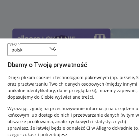
język
Dbamy o Twoją prywatność
Dzięki plikom cookies i technologiom pokrewnym
(np. piksele, 
oraz przetwarzaniu Twoich danych osobowych
(między innymi
unikalne identyfikatory, dane przeglądarki)
, możemy zapewnić, 
dopasujemy do Ciebie wyświetlane treści.
Wyrażając zgodę na przechowywanie informacji na urządzeniu
końcowym lub dostęp do nich i przetwarzanie danych (w tym w
obszarze profilowania, analiz rynkowych i statystycznych)
sprawiasz, że łatwiej będzie odnaleźć Ci w Allegro dokładnie to,
czego szukasz i potrzebujesz.