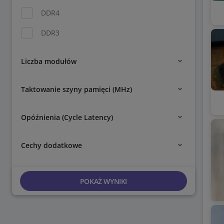
DDR4
DDR3
Liczba modułów
Taktowanie szyny pamięci (MHz)
Opóźnienia (Cycle Latency)
Cechy dodatkowe
POKAŻ WYNIKI