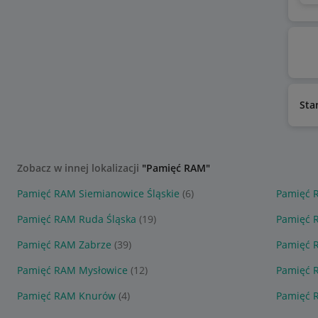
Sta
Zobacz w innej lokalizacji
"Pamięć RAM"
Pamięć RAM Siemianowice Śląskie
(6)
Pamięć 
Pamięć RAM Ruda Śląska
(19)
Pamięć 
Pamięć RAM Zabrze
(39)
Pamięć 
Pamięć RAM Mysłowice
(12)
Pamięć 
Pamięć RAM Knurów
(4)
Pamięć 