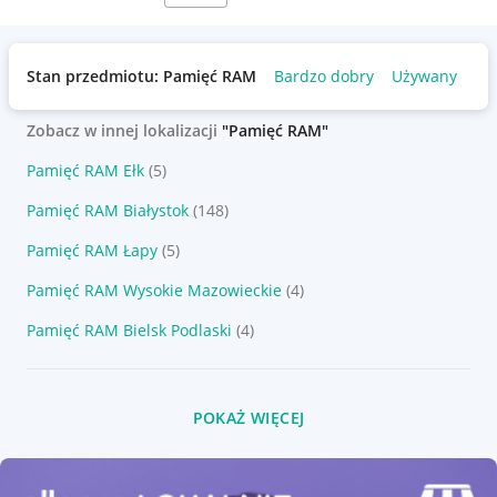
Stan przedmiotu: Pamięć RAM
Bardzo dobry
Używany
Zobacz w innej lokalizacji
"Pamięć RAM"
Pamięć RAM Ełk
(5)
Pamięć RAM Białystok
(148)
Pamięć RAM Łapy
(5)
Pamięć RAM Wysokie Mazowieckie
(4)
Pamięć RAM Bielsk Podlaski
(4)
POKAŻ WIĘCEJ