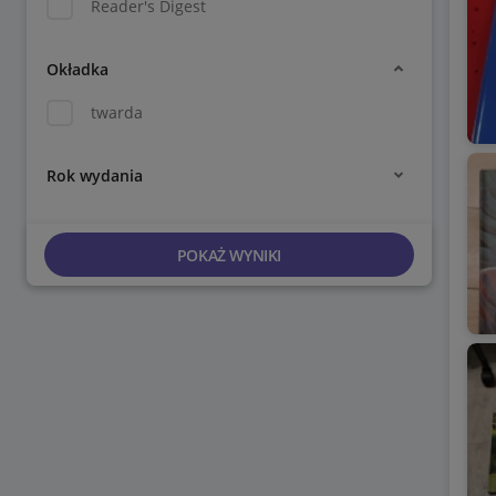
Reader's Digest
Okładka
twarda
Rok wydania
POKAŻ WYNIKI