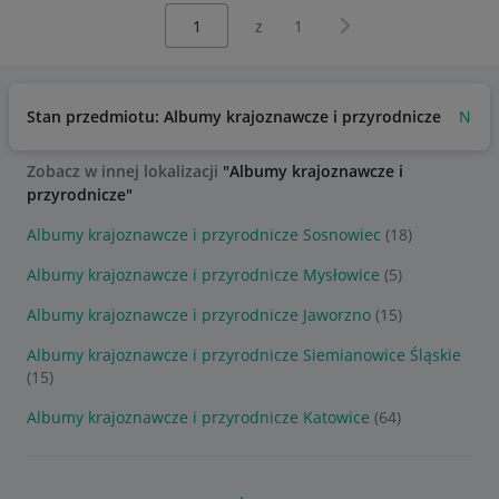
Wybierz stronę:
Następna strona
z
1
Stan przedmiotu: Albumy krajoznawcze i przyrodnicze
Now
Zobacz w innej lokalizacji
"Albumy krajoznawcze i
przyrodnicze"
Albumy krajoznawcze i przyrodnicze Sosnowiec
(18)
Albumy krajoznawcze i przyrodnicze Mysłowice
(5)
Albumy krajoznawcze i przyrodnicze Jaworzno
(15)
Albumy krajoznawcze i przyrodnicze Siemianowice Śląskie
(15)
Albumy krajoznawcze i przyrodnicze Katowice
(64)