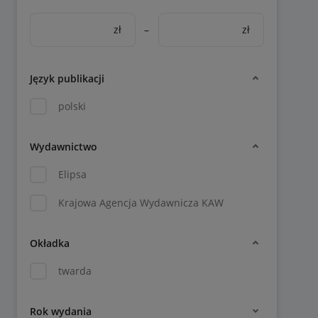
zł
–
zł
Język publikacji
polski
Wydawnictwo
Elipsa
Krajowa Agencja Wydawnicza KAW
Okładka
twarda
Rok wydania