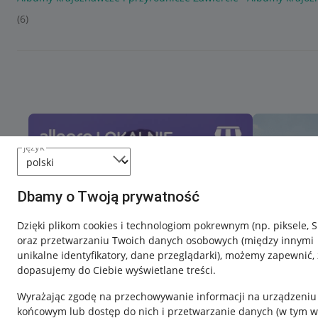
(6)
język
Dbamy o Twoją prywatność
Dzięki plikom cookies i technologiom pokrewnym
(np. piksele, 
oraz przetwarzaniu Twoich danych osobowych
(między innymi
unikalne identyfikatory, dane przeglądarki)
, możemy zapewnić, 
dopasujemy do Ciebie wyświetlane treści.
Wyrażając zgodę na przechowywanie informacji na urządzeniu
końcowym lub dostęp do nich i przetwarzanie danych (w tym w