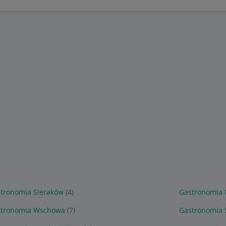
tronomia Sieraków
(4)
Gastronomia 
stronomia Wschowa
(7)
Gastronomia 