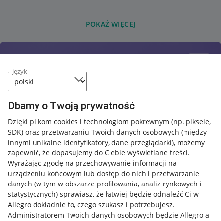
POKAŻ WIĘCEJ
język
Dbamy o Twoją prywatność
Dzięki plikom cookies i technologiom pokrewnym
(np. piksele,
SDK)
oraz przetwarzaniu Twoich danych osobowych
(między
innymi unikalne identyfikatory, dane przeglądarki)
, możemy
zapewnić, że dopasujemy do Ciebie wyświetlane treści.
Wyrażając zgodę na przechowywanie informacji na
urządzeniu końcowym lub dostęp do nich i przetwarzanie
danych (w tym w obszarze profilowania, analiz rynkowych i
statystycznych) sprawiasz, że łatwiej będzie odnaleźć Ci w
Allegro dokładnie to, czego szukasz i potrzebujesz.
Administratorem Twoich danych osobowych będzie Allegro a