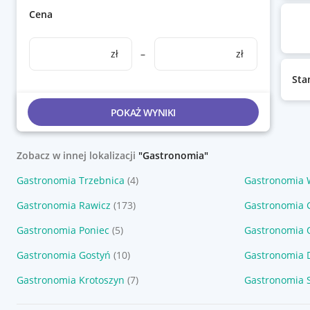
Cena
zł
–
zł
Sta
POKAŻ WYNIKI
Zobacz w innej lokalizacji
"Gastronomia"
Gastronomia Trzebnica
(4)
Gastronomia 
Gastronomia Rawicz
(173)
Gastronomia 
Gastronomia Poniec
(5)
Gastronomia 
Gastronomia Gostyń
(10)
Gastronomia 
Gastronomia Krotoszyn
(7)
Gastronomia 