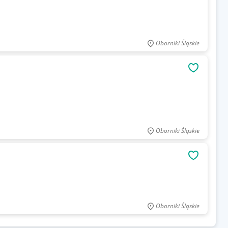
Oborniki Śląskie
OBSERWU
Oborniki Śląskie
OBSERWU
Oborniki Śląskie