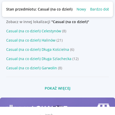
Stan przedmiotu: Casual (na co dzień)
Nowy
Bardzo dobry
Zobacz w innej lokalizacji
"Casual (na co dzień)"
Casual (na co dzień) Celestynów
(8)
Casual (na co dzień) Halinów
(21)
Casual (na co dzień) Długa Kościelna
(6)
Casual (na co dzień) Długa Szlachecka
(12)
Casual (na co dzień) Garwolin
(8)
POKAŻ WIĘCEJ