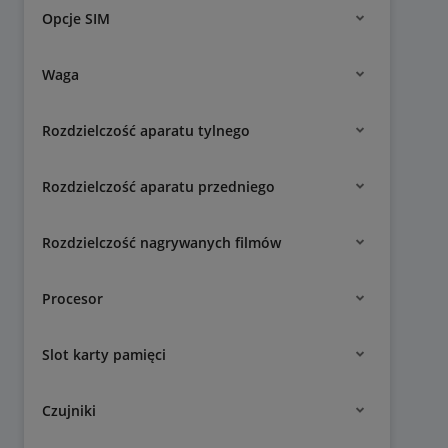
Opcje SIM
Waga
Rozdzielczość aparatu tylnego
Rozdzielczość aparatu przedniego
Rozdzielczość nagrywanych filmów
Procesor
Slot karty pamięci
Czujniki