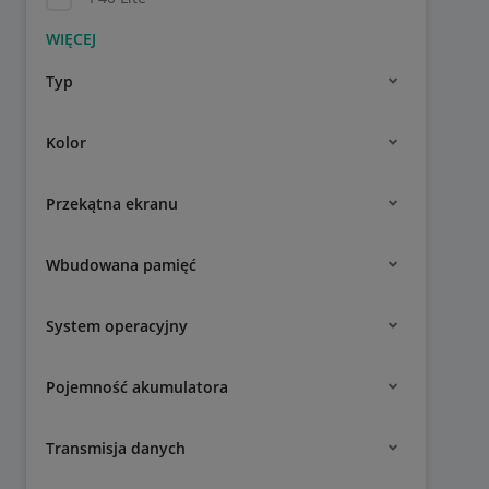
Typ
Kolor
Przekątna ekranu
Wbudowana pamięć
System operacyjny
Pojemność akumulatora
Transmisja danych