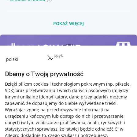
POKAŻ WIĘCEJ
język
Dbamy o Twoją prywatność
Dzięki plikom cookies i technologiom pokrewnym
(np. piksele,
SDK)
oraz przetwarzaniu Twoich danych osobowych
(między
innymi unikalne identyfikatory, dane przeglądarki)
, możemy
zapewnić, że dopasujemy do Ciebie wyświetlane treści.
Wyrażając zgodę na przechowywanie informacji na
urządzeniu końcowym lub dostęp do nich i przetwarzanie
danych (w tym w obszarze profilowania, analiz rynkowych i
statystycznych) sprawiasz, że łatwiej będzie odnaleźć Ci w
Allegro dokładnie to, czego szukasz i potrzebujesz.